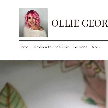
OLLIE GEOR
Home
Airbnb with Chef Ollie!
Services
More