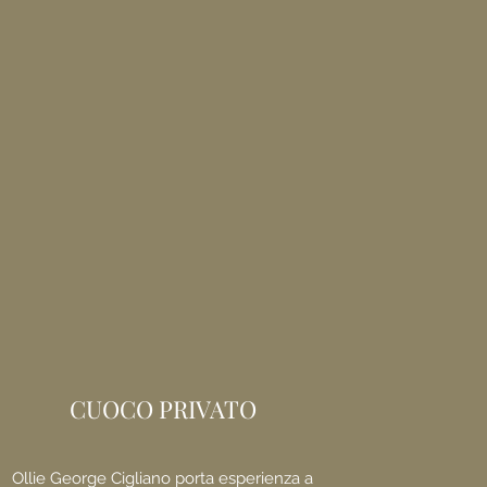
CUOCO PRIVATO
Ollie George Cigliano porta esperienza a