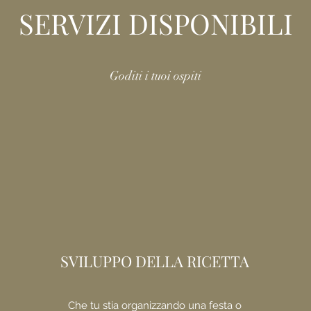
SERVIZI DISPONIBILI
Goditi i tuoi ospiti
SVILUPPO DELLA RICETTA
Che tu stia organizzando una festa o