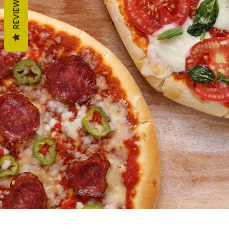
REVIEWS