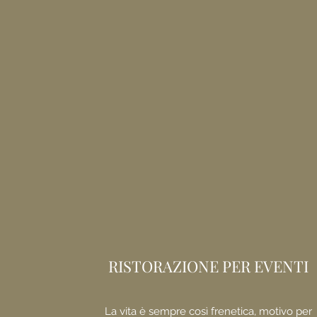
RISTORAZIONE PER EVENTI
La vita è sempre così frenetica, motivo per