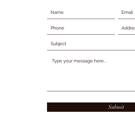
Submit