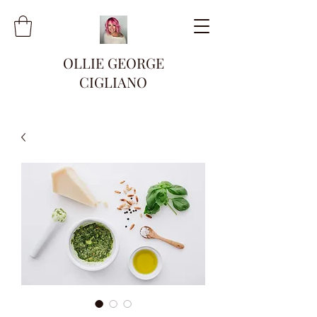
OLLIE GEORGE
CIGLIANO